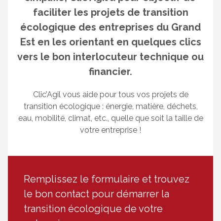
faciliter les projets de transition
écologique des entreprises du Grand
Est en les orientant en quelques clics
vers le bon interlocuteur technique ou
financier.
Clic’Agil vous aide pour tous vos projets de
transition écologique : énergie, matière, déchets,
eau, mobilité, climat, etc., quelle que soit la taille de
votre entreprise !
Remplissez le formulaire et trouvez
le bon contact pour démarrer la
transition écologique de votre