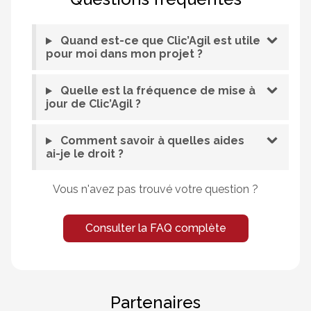
Quand est-ce que Clic’Agil est utile
pour moi dans mon projet ?
Quelle est la fréquence de mise à
jour de Clic’Agil ?
Comment savoir à quelles aides
ai-je le droit ?
Vous n'avez pas trouvé votre question ?
Consulter la FAQ complète
Partenaires