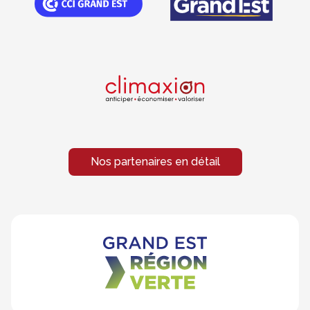
Nos partenaires en détail