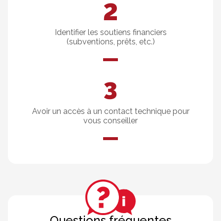
Identifier les soutiens financiers
(subventions, prêts, etc.)
Avoir un accès à un contact technique pour
vous conseiller
Questions fréquentes